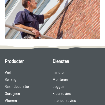
Producten
Diensten
Verf
Inmeten
Behang
Monteren
Raamdecoratie
Leggen
Gordijnen
Kleuradvies
Vloeren
Interieuradvies