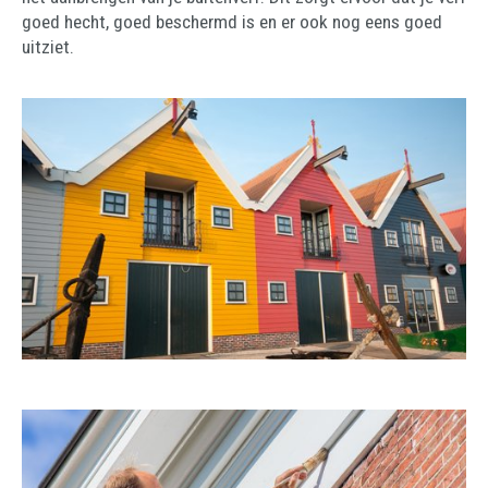
goed hecht, goed beschermd is en er ook nog eens goed
uitziet.