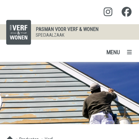
PASMAN VOOR VERF & WONEN
SPECIAALZAAK
MENU