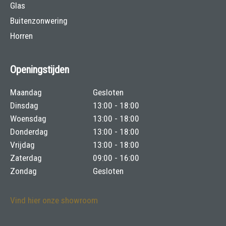
Glas
Buitenzonwering
Horren
Openingstijden
Maandag
Gesloten
Dinsdag
13:00 - 18:00
Woensdag
13:00 - 18:00
Donderdag
13:00 - 18:00
Vrijdag
13:00 - 18:00
Zaterdag
09:00 - 16:00
Zondag
Gesloten
Vind hier onze showroom