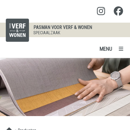
PASMAN VOOR VERF & WONEN
SPECIAALZAAK
MENU