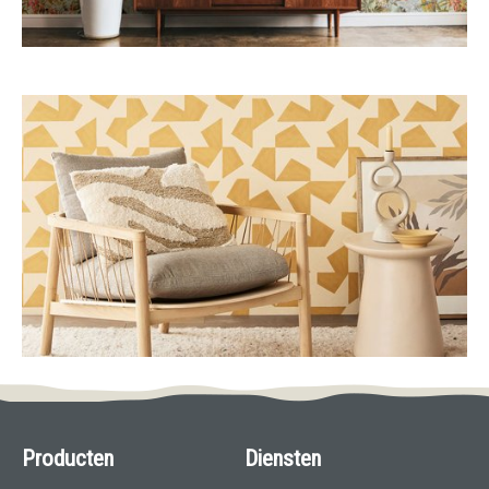
Producten
Diensten