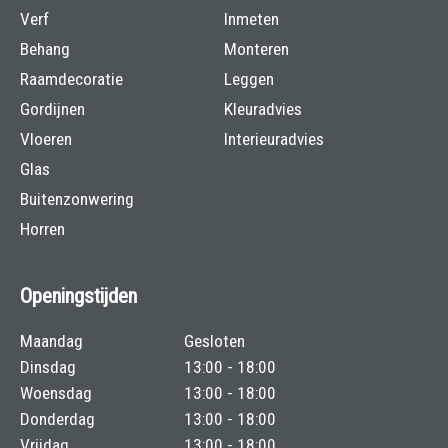
Verf
Inmeten
Behang
Monteren
Raamdecoratie
Leggen
Gordijnen
Kleuradvies
Vloeren
Interieuradvies
Glas
Buitenzonwering
Horren
Openingstijden
Maandag
Gesloten
Dinsdag
13:00 - 18:00
Woensdag
13:00 - 18:00
Donderdag
13:00 - 18:00
Vrijdag
13:00 - 18:00