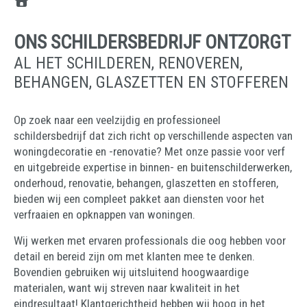
ONS SCHILDERSBEDRIJF ONTZORGT
AL HET SCHILDEREN, RENOVEREN,
BEHANGEN, GLASZETTEN EN STOFFEREN
Op zoek naar een veelzijdig en professioneel
schildersbedrijf dat zich richt op verschillende aspecten van
woningdecoratie en -renovatie? Met onze passie voor verf
en uitgebreide expertise in binnen- en buitenschilderwerken,
onderhoud, renovatie, behangen, glaszetten en stofferen,
bieden wij een compleet pakket aan diensten voor het
verfraaien en opknappen van woningen.
Wij werken met ervaren professionals die oog hebben voor
detail en bereid zijn om met klanten mee te denken.
Bovendien gebruiken wij uitsluitend hoogwaardige
materialen, want wij streven naar kwaliteit in het
eindresultaat! Klantgerichtheid hebben wij hoog in het