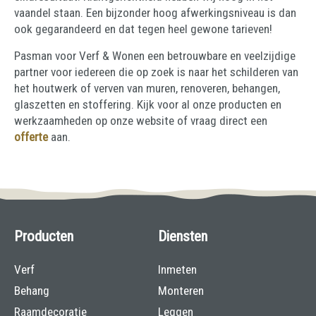
vaandel staan. Een bijzonder hoog afwerkingsniveau is dan
ook gegarandeerd en dat tegen heel gewone tarieven!
Pasman voor Verf & Wonen een betrouwbare en veelzijdige
partner voor iedereen die op zoek is naar het schilderen van
het houtwerk of verven van muren, renoveren, behangen,
glaszetten en stoffering. Kijk voor al onze producten en
werkzaamheden op onze website of vraag direct een
offerte
aan.
Producten
Diensten
Verf
Inmeten
Behang
Monteren
Raamdecoratie
Leggen