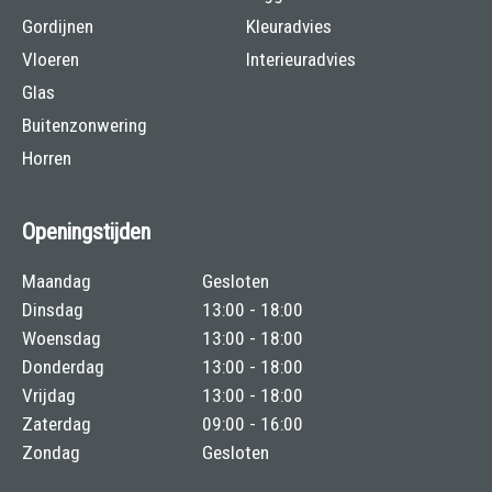
Gordijnen
Kleuradvies
Vloeren
Interieuradvies
Glas
Buitenzonwering
Horren
Openingstijden
Maandag
Gesloten
Dinsdag
13:00 - 18:00
Woensdag
13:00 - 18:00
Donderdag
13:00 - 18:00
Vrijdag
13:00 - 18:00
Zaterdag
09:00 - 16:00
Zondag
Gesloten