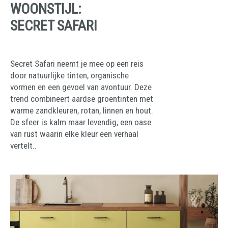
WOONSTIJL:
SECRET SAFARI
Secret Safari neemt je mee op een reis
door natuurlijke tinten, organische
vormen en een gevoel van avontuur. Deze
trend combineert aardse groentinten met
warme zandkleuren, rotan, linnen en hout.
De sfeer is kalm maar levendig, een oase
van rust waarin elke kleur een verhaal
vertelt..