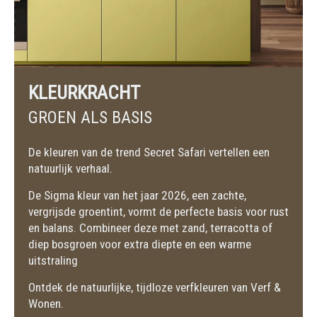
KLEURKRACHT
GROEN ALS BASIS
De kleuren van de trend Secret Safari vertellen een
natuurlijk verhaal.
De Sigma kleur van het jaar 2026, een zachte,
vergrijsde groentint, vormt de perfecte basis voor rust
en balans. Combineer deze met zand, terracotta of
diep bosgroen voor extra diepte en een warme
uitstraling
Ontdek de natuurlijke, tijdloze verfkleuren van Verf &
Wonen.