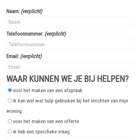
Naam:
(verplicht)
Telefoonnummer:
(verplicht)
Email:
(verplicht)
WAAR KUNNEN WE JE BIJ HELPEN?
voor het maken van een afspraak
ik kan wel wat hulp gebruiken bij het inrichten van mijn
woning
voor het maken van een offerte
ik heb een specifieke vraag: