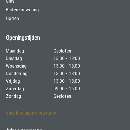
Glas
Buitenzonwering
Horren
Openingstijden
Maandag
Gesloten
Dinsdag
13:00 - 18:00
Woensdag
13:00 - 18:00
Donderdag
13:00 - 18:00
Vrijdag
13:00 - 18:00
Zaterdag
09:00 - 16:00
Zondag
Gesloten
Vind hier onze showroom