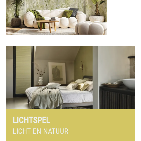
LICHTSPEL
LICHT EN NATUUR