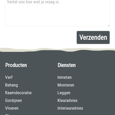
Producten
Diensten
Verf
Inmeten
Behang
Monteren
Raamdecoratie
Leggen
Gordijnen
Kleuradvies
Vloeren
Interieuradvies