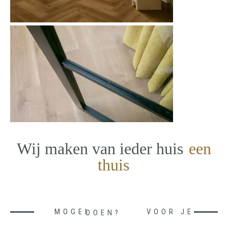
Wij maken van ieder huis
een
thuis
MOGEN WE IETS VOOR JE DOEN?