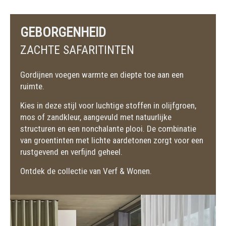
GEBORGENHEID
ZACHTE SAFARITINTEN
Gordijnen voegen warmte en diepte toe aan een
ruimte.
Kies in deze stijl voor luchtige stoffen in olijfgroen,
mos of zandkleur, aangevuld met natuurlijke
structuren en een nonchalante plooi. De combinatie
van groentinten met lichte aardetonen zorgt voor een
rustgevend en verfijnd geheel.
Ontdek de collectie van Verf & Wonen.