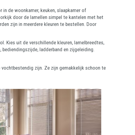
or in de woonkamer, keuken, slaapkamer of
orkijk door de lamellen simpel te kantelen met het
en zijn in meerdere kleuren te bestellen. Door
ol. Kies uit de verschillende kleuren, lamelbreedtes,
 bediendingszijde, ladderband en zijgeleiding.
 vochtbestendig zijn. Ze zijn gemakkelijk schoon te