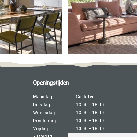
Openingstijden
Maandag
Gesloten
Dinsdag
13:00 - 18:00
Woensdag
13:00 - 18:00
Donderdag
13:00 - 18:00
Vrijdag
13:00 - 18:00
Zaterdag
09:00 - 16:00