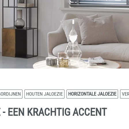
GORDIJNEN
HOUTEN JALOEZIE
HORIZONTALE JALOEZIE
VER
 - EEN KRACHTIG ACCENT