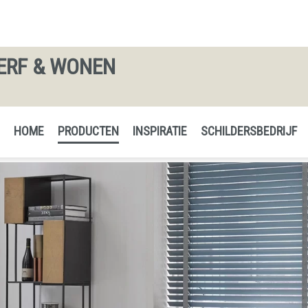
ERF & WONEN
HOME
PRODUCTEN
INSPIRATIE
SCHILDERSBEDRIJF