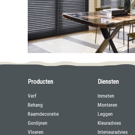
Producten
Diensten
Verf
Inmeten
Behang
Monteren
Raamdecoratie
Leggen
Gordijnen
Kleuradvies
Vloeren
Interieuradvies