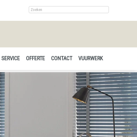
SERVICE
OFFERTE
CONTACT
VUURWERK