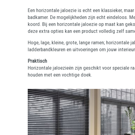
Een horizontale jaloezie is echt een klassieker, m
badkamer. De mogelijkheden zijn echt eindeloos. Met
koord. Bij een horizontale jaloezie op maat kan ge
deze extra opties kan een product volledig zelf sa
Hoge, lage, kleine, grote, lange ramen; horizontale ja
ladderbandkleuren en uitvoeringen om jouw interieur
Praktisch
Horizontale jaloezieën zijn geschikt voor speciale 
houden met een vochtige doek.