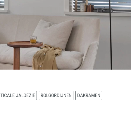
TICALE JALOEZIE
ROLGORDIJNEN
DAKRAMEN