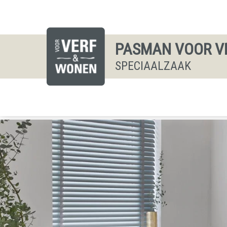
PASMAN VOOR V
SPECIAALZAAK